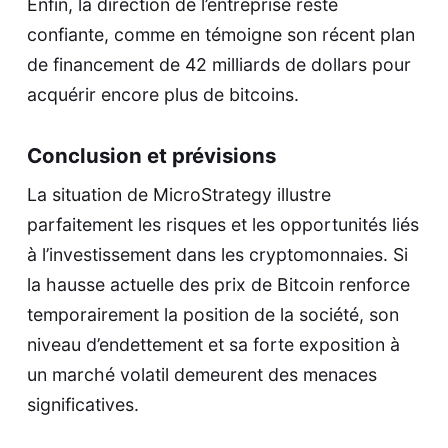
Enfin, la direction de l’entreprise reste
confiante, comme en témoigne son récent plan
de financement de 42 milliards de dollars pour
acquérir encore plus de bitcoins.
Conclusion et prévisions
La situation de MicroStrategy illustre
parfaitement les risques et les opportunités liés
à l’investissement dans les cryptomonnaies. Si
la hausse actuelle des prix de Bitcoin renforce
temporairement la position de la société, son
niveau d’endettement et sa forte exposition à
un marché volatil demeurent des menaces
significatives.