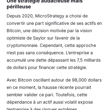
Une stratégie audacieuse mais
périlleuse
Depuis 2020, MicroStrategy a choisi de
convertir une part significative de ses actifs en
Bitcoin, une décision motivée par la vision
optimiste de Saylor sur l’avenir de la
cryptomonnaie. Cependant, cette approche
n’est pas sans conséquence. L’entreprise a
accumulé une dette dépassant les 7,5 milliards
de dollars pour financer cette stratégie.
Avec Bitcoin oscillant autour de 98,000 dollars
en ce moment, la hausse récente pourrait
sembler valider ce pari. Toutefois, cette
dépendance à un actif aussi volatil expose
l’entreprise à des risques extrêmes.