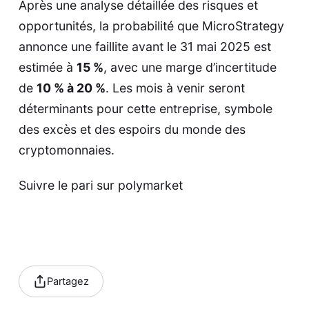
Après une analyse détaillée des risques et
opportunités, la probabilité que MicroStrategy
annonce une faillite avant le 31 mai 2025 est
estimée à
15 %
, avec une marge d’incertitude
de
10 % à 20 %
. Les mois à venir seront
déterminants pour cette entreprise, symbole
des excès et des espoirs du monde des
cryptomonnaies.
Suivre le pari sur
polymarket
Partagez