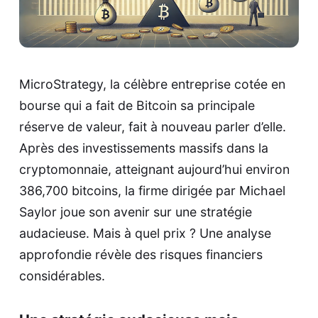
MicroStrategy, la célèbre entreprise cotée en
bourse qui a fait de Bitcoin sa principale
réserve de valeur, fait à nouveau parler d’elle.
Après des investissements massifs dans la
cryptomonnaie, atteignant aujourd’hui environ
386,700 bitcoins, la firme dirigée par Michael
Saylor joue son avenir sur une stratégie
audacieuse. Mais à quel prix ? Une analyse
approfondie révèle des risques financiers
considérables.