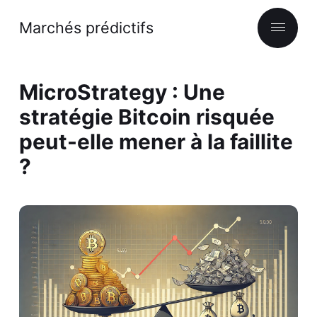
Marchés prédictifs
MicroStrategy : Une
stratégie Bitcoin risquée
peut-elle mener à la faillite
?