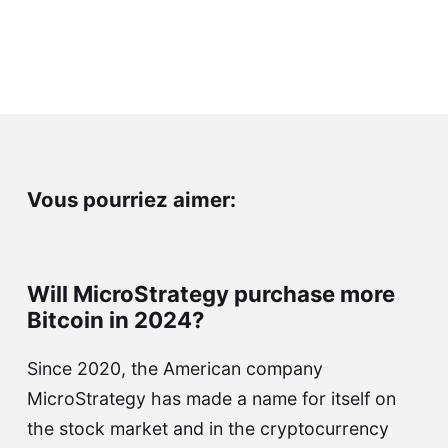
Vous pourriez aimer:
Will MicroStrategy purchase more
Bitcoin in 2024?
Since 2020, the American company
MicroStrategy has made a name for itself on
the stock market and in the cryptocurrency