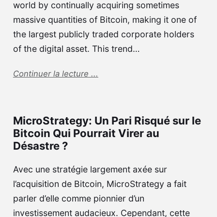
world by continually acquiring sometimes
massive quantities of Bitcoin, making it one of
the largest publicly traded corporate holders
of the digital asset. This trend…
Continuer la lecture ...
MicroStrategy: Un Pari Risqué sur le
Bitcoin Qui Pourrait Virer au
Désastre ?
Avec une stratégie largement axée sur
l’acquisition de Bitcoin, MicroStrategy a fait
parler d’elle comme pionnier d’un
investissement audacieux. Cependant, cette