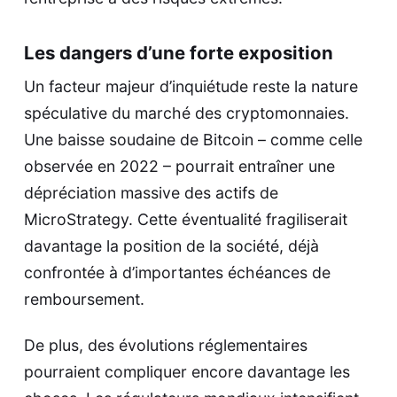
Les dangers d’une forte exposition
Un facteur majeur d’inquiétude reste la nature
spéculative du marché des cryptomonnaies.
Une baisse soudaine de Bitcoin – comme celle
observée en 2022 – pourrait entraîner une
dépréciation massive des actifs de
MicroStrategy. Cette éventualité fragiliserait
davantage la position de la société, déjà
confrontée à d’importantes échéances de
remboursement.
De plus, des évolutions réglementaires
pourraient compliquer encore davantage les