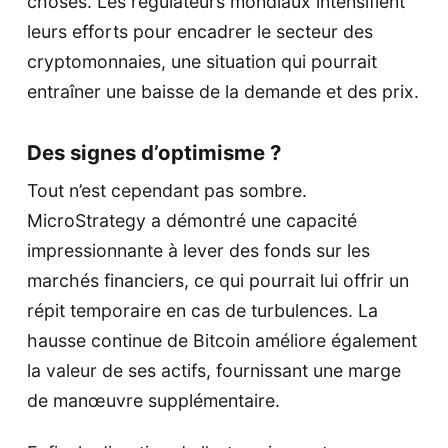
choses. Les régulateurs mondiaux intensifient
leurs efforts pour encadrer le secteur des
cryptomonnaies, une situation qui pourrait
entraîner une baisse de la demande et des prix.
Des signes d’optimisme ?
Tout n’est cependant pas sombre.
MicroStrategy a démontré une capacité
impressionnante à lever des fonds sur les
marchés financiers, ce qui pourrait lui offrir un
répit temporaire en cas de turbulences. La
hausse continue de Bitcoin améliore également
la valeur de ses actifs, fournissant une marge
de manœuvre supplémentaire.